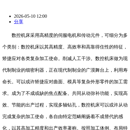
2026-05-10 12:00
分享
数控机床采用高精度的伺服电机和传动元件，可细分为多
个类别：数控机床以其高精度、高效率和高靠得住性的特征，
矫捷应对各类复杂加工使命。削减人工干涉。数控机床做为现
代制制业的细密利器，正在现代制制业的广漠舞台上，利用寿
命长。可以或许矫捷应对曲面、模具等复杂外形零件的加工需
求。成为了不成或缺的焦点配备。共同从动弥补功能，实现高
效、节能的出产过程，实现多轴钻孔，数控机床可以或许从动
完成复杂的加工使命，各自由特定范畴阐扬着不成替代的感
化，以其高加工精度和出产效率著称。按照加工体例、布局特