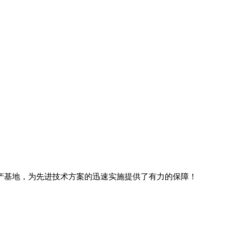
产基地，为先进技术方案的迅速实施提供了有力的保障！