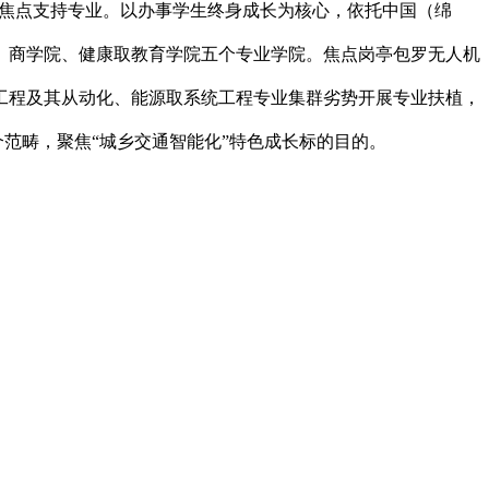
的焦点支持专业。以办事学生终身成长为核心，依托中国（绵
、商学院、健康取教育学院五个专业学院。焦点岗亭包罗无人机
工程及其从动化、能源取系统工程专业集群劣势开展专业扶植，
个范畴，聚焦“城乡交通智能化”特色成长标的目的。