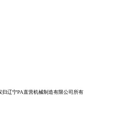
辽宁PA直营机械制造有限公司所有