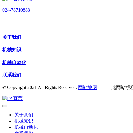
024-78710888
关于我们
机械知识
机械自动化
联系我们
© Copyright 2021 All Rights Reserved.
网站地图
此网站版权归
关于我们
机械知识
机械自动化