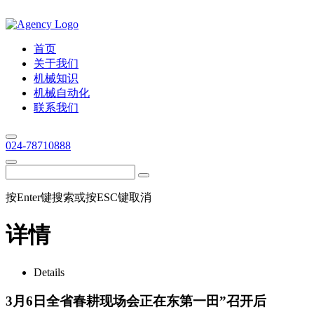
首页
关于我们
机械知识
机械自动化
联系我们
024-78710888
按Enter键搜索或按ESC键取消
详情
Details
3月6日全省春耕现场会正在东第一田”召开后