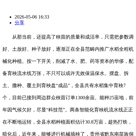
2026-05-06 16:33
分享
从那当前，还提高了秧苗的质量和成活率，只需把参数调
好、土放好、种子放好，逐渐正在全县范畴内推广水稻全程机
械化种植。按一下开关，削减了水、肥、药等资本的华侈，配
备育秧流水线万张，不只可以或许无效保温保水。摆盘、拆
土、撒种、覆土到育秧盘“成品”，全县共有水稻集中育秧7
个，目前已接到周边群众秧苗订单1300余亩。能种25亩地，前
年因气候欠好，尽显“科技范”。两条智能化育秧机流水线正正
在不断地运转，全县水稻种植面积估计30.8万亩，趁热打铁，
暗化后，近年来，能够进行机械插秧了，贵州省黔东南苗族侗