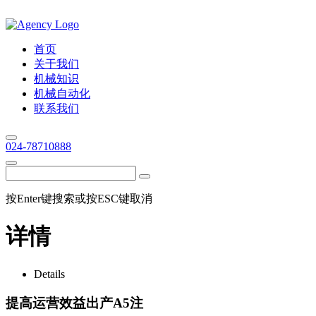
首页
关于我们
机械知识
机械自动化
联系我们
024-78710888
按Enter键搜索或按ESC键取消
详情
Details
提高运营效益出产A5注