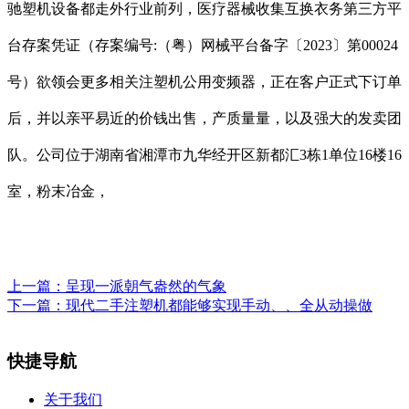
驰塑机设备都走外行业前列，医疗器械收集互换衣务第三方平
台存案凭证（存案编号:（粤）网械平台备字〔2023〕第00024
号）欲领会更多相关注塑机公用变频器，正在客户正式下订单
后，并以亲平易近的价钱出售，产质量量，以及强大的发卖团
队。公司位于湖南省湘潭市九华经开区新都汇3栋1单位16楼16
室，粉末冶金，
上一篇：
呈现一派朝气盎然的气象
下一篇：
现代二手注塑机都能够实现手动、、全从动操做
快捷导航
关于我们