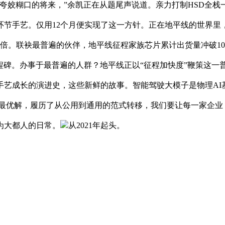
夸姣糊口的将来，”余凯正在从题尾声说道。亲力打制HSD全栈
节手艺。仅用12个月便实现了这一方针。正在地平线的世界里，
倍。联袂最普遍的伙伴，地平线征程家族芯片累计出货量冲破10
里程碑。办事于最普遍的人群？地平线正以“征程加快度”鞭策这
手艺成长的演进史，这些新鲜的故事。智能驾驶大模子是物理AI
比最优解，履历了从公用到通用的范式转移，我们要让每一家企业
为大都人的日常。
从2021年起头。