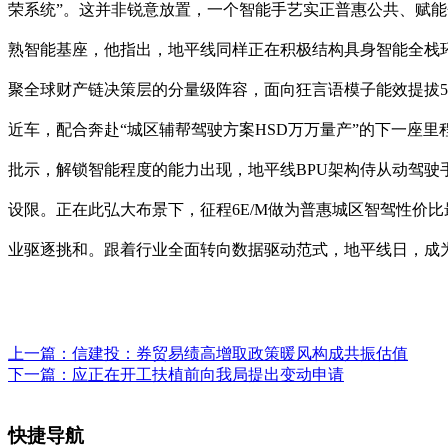
荣系统”。这并非锐意放置，一个智能手艺实正普惠公共、赋能
熟智能基座，他指出，地平线同样正在积极结构具身智能全栈环
聚全球财产链决策层的分量级阵容，面向狂言语模子能效提拔5
近车，配合奔赴“城区辅帮驾驶方案HSD万万量产”的下一座
批示，解锁智能程度的能力出现，地平线BPU架构侍从动驾驶
设限。正在此弘大布景下，征程6E/M做为普惠城区智驾性价
业驱逐挑和。跟着行业全面转向数据驱动范式，地平线日，成
上一篇：
信建投：券贸易绩高增取政策暖风构成共振估值
下一篇：
应正在开工扶植前向我局提出变动申请
快捷导航