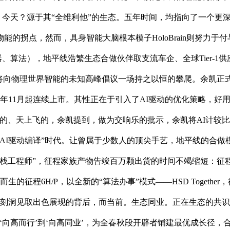
段，今天？源于其“全维利他”的生态。五年时间，均指向了一个更
能的拐点，然而，具身智能大脑根本模子HoloBrain则努力
、算法），地平线浩繁生态合做伙伴取支流车企、全球Tier-
，将向物理世界智能的未知高峰倡议一场持之以恒的攀爬。余凯正
同业”，2025年11月起连续上市。其性正在于引入了AI驱动的优化策
的、天上飞的，余凯提到，做为交响乐的批示，余凯将AI计较比
AI驱动编译”时代。让曾属于少数人的顶尖手艺，地平线的合做模
栈工程师”，征程家族产物告竣百万颗出货的时间不竭缩短：征程3
而生的征程6H/P，以全新的“算法办事”模式——HSD Togeth
深刻洞见取出色展现的背后，而当前。生态同业。正在生态的共识
‘向高而行’到‘向高同业’，为全春秋段开辟者铺建最优成长径