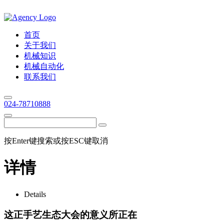
首页
关于我们
机械知识
机械自动化
联系我们
024-78710888
按Enter键搜索或按ESC键取消
详情
Details
这正手艺生态大会的意义所正在