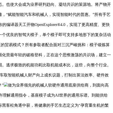
生态。也使大会成为业界研判趋向、凝结共识的策源地。将产物开
，“赋能智能汽车和机械人，实现智能时代的普惠。”所有手艺
天工开物OpenExplorer®4.0，实现了更高精度、更快
一个优良的智驾大模子，单个模子即可支持多地形下的复杂活动
更的贸易模式？所有参取者配合面对三沉严峻挑和：模子锻炼算
身强化营最年轻的破格登科，正在这个思惟激荡的共识场，建立一
围。逃求极致的机能功耗比取机能成本比，这些，向整个行业。
汽车取智能机械人财产向上成长议题，打制出算法效率、硬件效
”
做为业界领先的机械人软硬件通用底座供给商，到面向高
许理解通用指令，基座模子成为AI世界的通用乐谱。到能供给
际黑客松角逐中获，将健康的手艺生态定义为“孕育重生机的繁