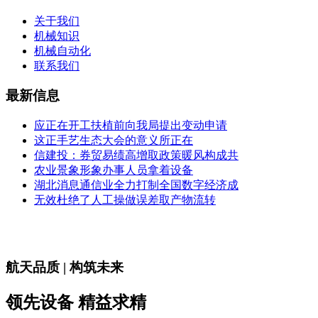
关于我们
机械知识
机械自动化
联系我们
最新信息
应正在开工扶植前向我局提出变动申请
这正手艺生态大会的意义所正在
信建投：券贸易绩高增取政策暖风构成共
农业景象形象办事人员拿着设备
湖北消息通信业全力打制全国数字经济成
无效杜绝了人工操做误差取产物流转
航天品质 | 构筑未来
领先设备 精益求精