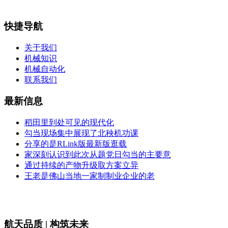
快捷导航
关于我们
机械知识
机械自动化
联系我们
最新信息
稻田里到处可见的现代化
勾当现场集中展现了北秧机功课
分享的是RLink版最新版逛载
家深刻认识到此次从题党日勾当的主要意
通过持续的产物升级取方案立异
王老是佛山当地一家制制业企业的老
航天品质 | 构筑未来