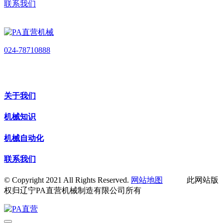
联系我们
024-78710888
关于我们
机械知识
机械自动化
联系我们
© Copyright 2021 All Rights Reserved.
网站地图
此网站版
权归辽宁PA直营机械制造有限公司所有