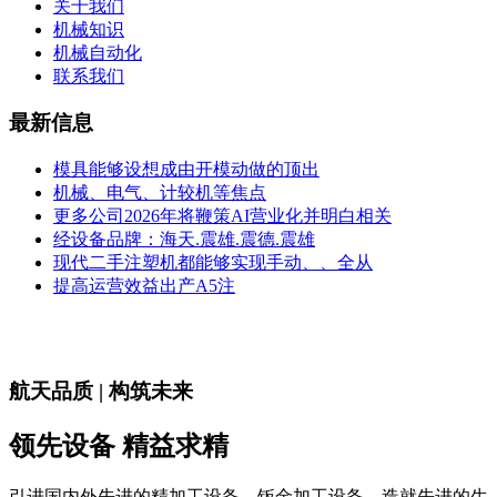
关于我们
机械知识
机械自动化
联系我们
最新信息
模具能够设想成由开模动做的顶出
机械、电气、计较机等焦点
更多公司2026年将鞭策AI营业化并明白相关
经设备品牌：海天.震雄.震德.震雄
现代二手注塑机都能够实现手动、、全从
提高运营效益出产A5注
航天品质 | 构筑未来
领先设备 精益求精
引进国内外先进的精加工设备、钣金加工设备，造就先进的生