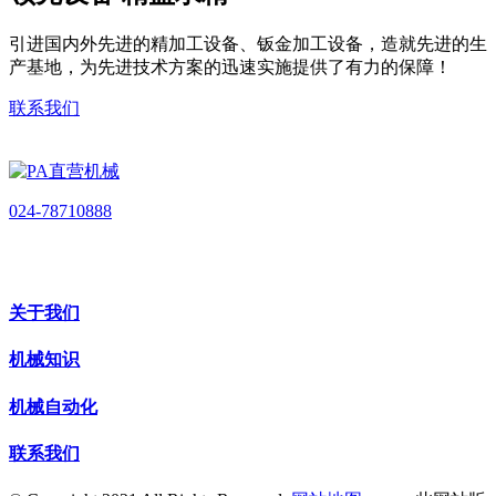
引进国内外先进的精加工设备、钣金加工设备，造就先进的生
产基地，为先进技术方案的迅速实施提供了有力的保障！
联系我们
024-78710888
关于我们
机械知识
机械自动化
联系我们