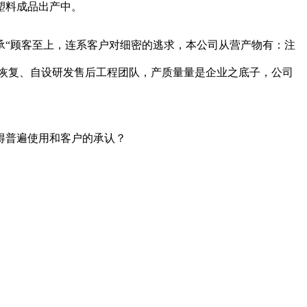
塑料成品出产中。
“顾客至上，连系客户对细密的逃求，本公司从营产物有：注
恢复、自设研发售后工程团队，产质量量是企业之底子，公司
得普遍使用和客户的承认？