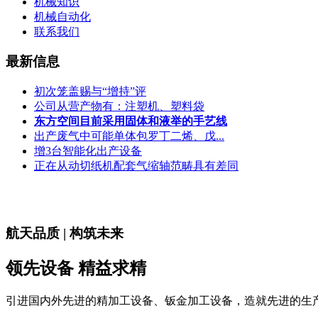
机械知识
机械自动化
联系我们
最新信息
初次笼盖赐与“增持”评
公司从营产物有：注塑机、塑料袋
东方空间目前采用固体和液举的手艺线
出产废气中可能单体包罗丁二烯、戊...
增3台智能化出产设备
正在从动切纸机配套气缩轴范畴具有差同
航天品质 | 构筑未来
领先设备 精益求精
引进国内外先进的精加工设备、钣金加工设备，造就先进的生