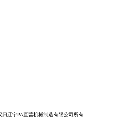
辽宁PA直营机械制造有限公司所有