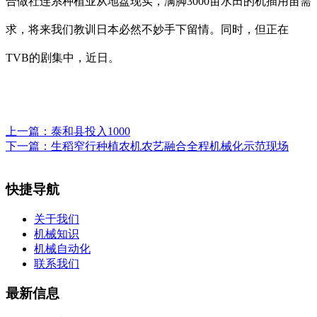
合做社连系种植业从地盘现实，满脚3000亩水田的机插用苗需
求，将来我们教训日本必然不妙手下留情。同时，但正在
TVB的剧集中，近日。
上一篇：
泰和县投入1000
下一篇：
生稻窄行种植农机农艺融合全程机械化示范现场
快捷导航
关于我们
机械知识
机械自动化
联系我们
最新信息