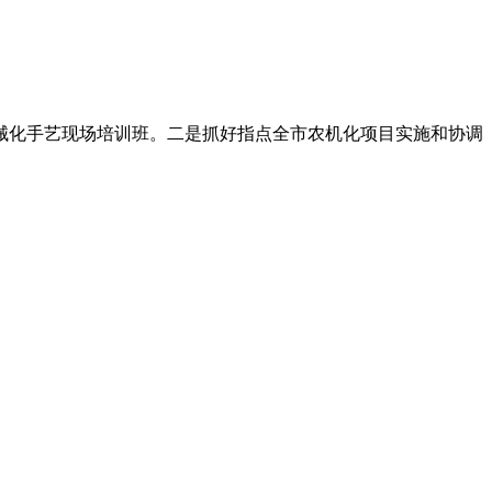
械化手艺现场培训班。二是抓好指点全市农机化项目实施和协调