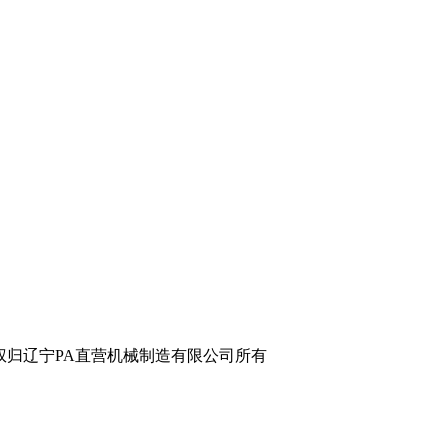
辽宁PA直营机械制造有限公司所有