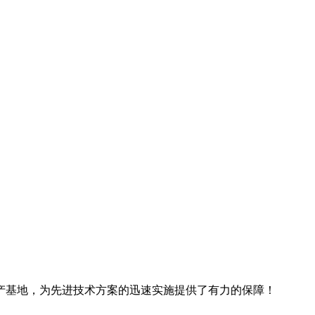
产基地，为先进技术方案的迅速实施提供了有力的保障！