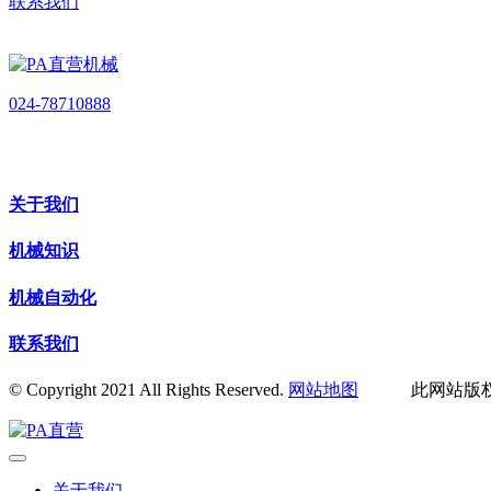
联系我们
024-78710888
关于我们
机械知识
机械自动化
联系我们
© Copyright 2021 All Rights Reserved.
网站地图
此网站版权归
关于我们