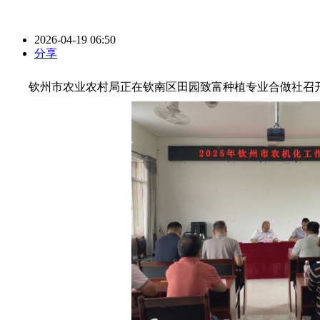
2026-04-19 06:50
分享
钦州市农业农村局正在钦南区田园致富种植专业合做社召开了