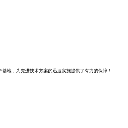
产基地，为先进技术方案的迅速实施提供了有力的保障！