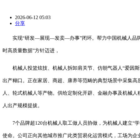
2026-06-12 05:03
分享
实现“研发—展现—发卖—办事”闭环。帮力中国机械人品牌加
时高质量数据”方针迈进，
机械人投篮炫技、机械人拆卸肩关节、仿朝气器人“爱因斯坦”
出产糊口。正在家居、商超、康养等范畴的典型场景中采集高
人、轮式机械人等产物。供给定制化开辟、金融办事及机械人
人出产规模提拔。
7个品牌超120台机械人取工做人员协做，为机械人建立“
使命。公司正向其他城市推广此类贸易化运营模式，工场为企