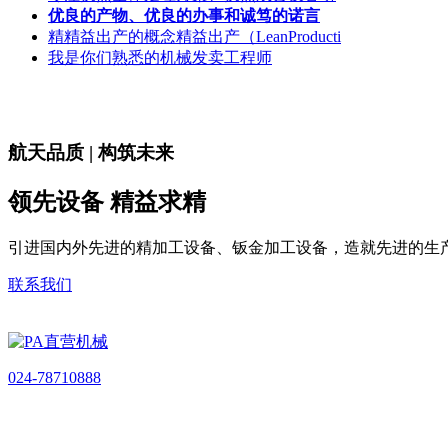
优良的产物、优良的办事和诚笃的诺言
精精益出产的概念精益出产（LeanProducti
我是你们熟悉的机械发卖工程师
航天品质 | 构筑未来
领先设备 精益求精
引进国内外先进的精加工设备、钣金加工设备，造就先进的生
联系我们
024-78710888