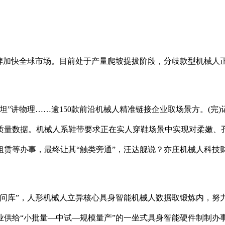
快全球市场。目前处于产量爬坡提拔阶段，分歧款型机械人正“规
讲物理……逾150款前沿机械人精准链接企业取场景方。(完
质量数据。机械人系鞋带要求正在实人穿鞋场景中实现对柔嫩、
租赁等办事，最终让其“触类旁通”，汪达舰说？亦庄机械人科技
学问库”，人形机械人立异核心具身智能机械人数据取锻炼内，努
业供给“小批量—中试—规模量产”的一坐式具身智能硬件制制办