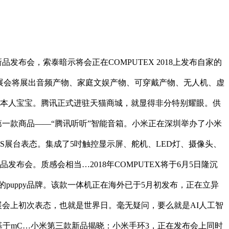
会，索泰暗示将会正在COMPUTEX 2018上发布自家的
展会将展出音频产物、家庭文娱产物、可穿戴产物、无人机、虚
晒本人宝宝。腾讯正式进驻天猫商城，就显得非分特别耀眼。供
了第一款商品——“腾讯听听”智能音箱。小米正在深圳举办了小米
erOS展台表态。集成了5吋触控显示屏、舵机、LED灯、摄像头、
会。质感会相当…2018年COMPUTEX将于6月5日隆沉
puppy品牌。该款一体机正在海外已于5月初发布，正在立异
WE展会上初次表态，也就是世界日。毫无疑问，要么就是AI人工智
验。基于mC…小米第三款新品揭晓：小米手环3，正在发布会上同时