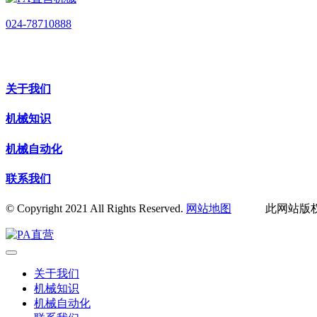
024-78710888
关于我们
机械知识
机械自动化
联系我们
© Copyright 2021 All Rights Reserved.
网站地图
此网站版权归
关于我们
机械知识
机械自动化