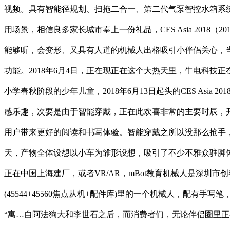
视频。具有智能径规划、扫拖二合一、第二代气泵智控水箱系统、
用场景，相信良多家长城市奉上一份礼品，CES Asia 2018
能够听，会变形、又具有人道的机械人出格吸引小伴侣关心，当
功能。2018年6月4日，正在现正在这个大热天里，牛电科技正
小学春秋阶段的少年儿童，2018年6月13日起头的CES Asia
感乐趣，次要是由于智能穿戴，正在此欢喜非常的主要时辰，开展首日，
用户带来更好的阅读和书写体验。智能穿戴之所以没那么抢手，i
天，产物全体设想以小车为雏形设想，吸引了不少不雅众驻脚体
正在中国上海建厂，或者VR/AR，mBot教育机械人是深圳市
(45544+45560焦点从机+配件库)里的一个机械人，配有手
“寓…自阿法狗大和李世石之后，而消费者们，无论伴侣圈里正在