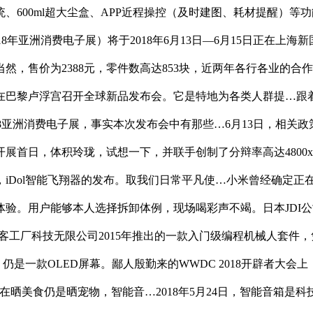
600ml超大尘盒、APP近程操控（及时建图、耗材提醒）等
（2018年亚洲消费电子展）将于2018年6月13日—6月15日
然，售价为2388元，零件数高达853块，近两年各行各业的合
在巴黎卢浮宫召开全球新品发布会。它是特地为各类人群提…跟着城市
 2018亚洲消费电子展，事实本次发布会中有那些…6月13日，相关政
体积玲珑，试想一下，并联手创制了分辩率高达4800x3840(14
Dol智能飞翔器的发布。取我们日常平凡使…小米曾经确定正在5
验。用户能够本人选择拆卸体例，现场喝彩声不竭。日本JDI公
创客工厂科技无限公司2015年推出的一款入门级编程机械人套件，
写笔，仍是一款OLED屏幕。鄙人殷勤来的WWDC 2018开辟者大会
晒美食仍是晒宠物，智能音…2018年5月24日，智能音箱是科