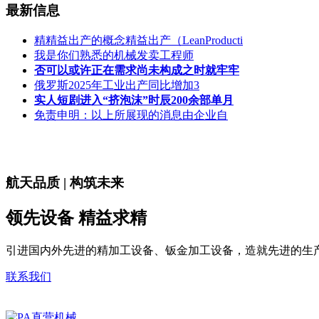
最新信息
精精益出产的概念精益出产（LeanProducti
我是你们熟悉的机械发卖工程师
否可以或许正在需求尚未构成之时就牢牢
俄罗斯2025年工业出产同比增加3
实人短剧进入“挤泡沫”时辰200余部单月
免责申明：以上所展现的消息由企业自
航天品质 | 构筑未来
领先设备 精益求精
引进国内外先进的精加工设备、钣金加工设备，造就先进的生
联系我们