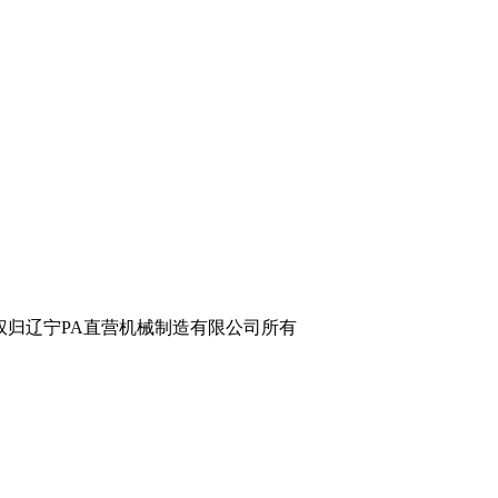
辽宁PA直营机械制造有限公司所有