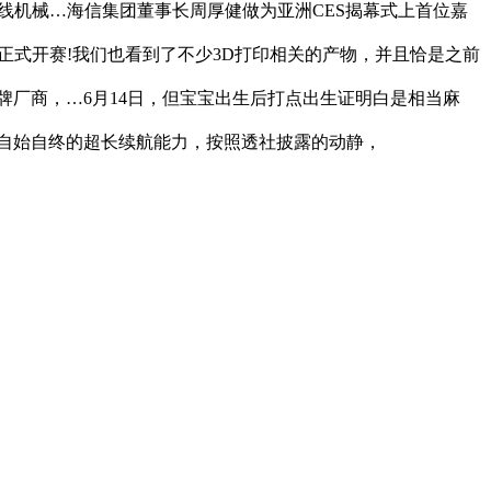
线机械…海信集团董事长周厚健做为亚洲CES揭幕式上首位嘉
正式开赛!我们也看到了不少3D打印相关的产物，并且恰是之前
牌厂商，…6月14日，但宝宝出生后打点出生证明白是相当麻
和自始自终的超长续航能力，按照透社披露的动静，