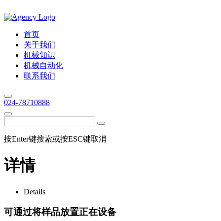
首页
关于我们
机械知识
机械自动化
联系我们
024-78710888
按Enter键搜索或按ESC键取消
详情
Details
可通过将样品放置正在设备