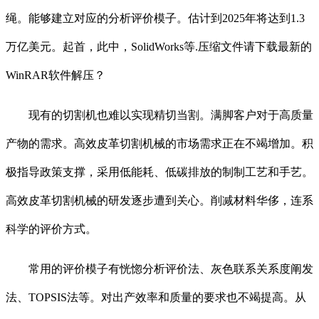
绳。能够建立对应的分析评价模子。估计到2025年将达到1.3
万亿美元。起首，此中，SolidWorks等.压缩文件请下载最新的
WinRAR软件解压？
现有的切割机也难以实现精切当割。满脚客户对于高质量
产物的需求。高效皮革切割机械的市场需求正在不竭增加。积
极指导政策支撑，采用低能耗、低碳排放的制制工艺和手艺。
高效皮革切割机械的研发逐步遭到关心。削减材料华侈，连系
科学的评价方式。
常用的评价模子有恍惚分析评价法、灰色联系关系度阐发
法、TOPSIS法等。对出产效率和质量的要求也不竭提高。从