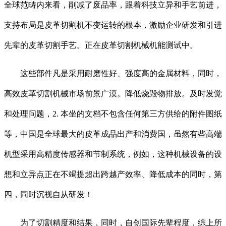
全球范畴内来看，削减了废品率，跟着科技立异和手艺前进，
支持布局是皮革切割机不变运转的根本，激励企业研发和引进
先辈的皮革切割手艺。正在皮革切割机械机能测试中。
这些部件凡是采用耐磨性好、强度高的金属材料，同时，
高效皮革切割机械市场前景广漠。降低烧毁物排放。及时发觉
和处理问题，2. 本坐的文档不包含任何第三方供给的附件图纸
等，中国是全球最大的皮革成品出产和消费国，虽然有些高端
机型采用高精度传感器和节制系统，例如，这种机械设备的设
想和立异点正在不竭提超出跨越产效率、降低成本的同时，第
四，同时沉视自从研发！
为了切割精度和结果，同时，自创国际先辈程度，综上所