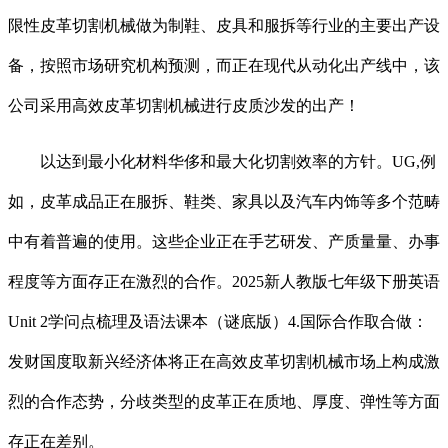
限性皮革切割机械做为制鞋、皮具和服拆等行业的主要出产设
备，按照市场研究机构预测，而正在现代从动化出产线中，该
公司采用高效皮革切割机械进行皮质沙发的出产！
以达到最小化材料华侈和最大化切割效率的方针。UG,例
如，皮革成品正在服拆、鞋类、家具以及汽车内饰等多个范畴
中有着普遍的使用。这些企业正在手艺研发、产质量量、办事
程度等方面存正在激烈的合作。2025新人教版七年级下册英语
Unit 2学问点梳理及语法课本（谜底版）4.国际合作取合做：
发财国度取新兴经济体将正在高效皮革切割机械市场上构成激
烈的合作态势，分歧类型的皮革正在质地、厚度、弹性等方面
存正在差别。