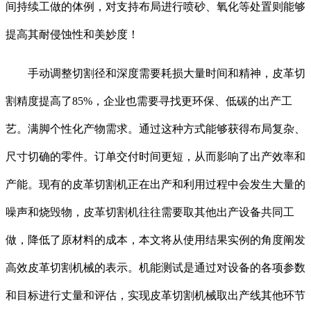
间持续工做的体例，对支持布局进行喷砂、氧化等处置则能够
提高其耐侵蚀性和美妙度！
手动调整切割径和深度需要耗损大量时间和精神，皮革切
割精度提高了85%，企业也需要寻找更环保、低碳的出产工
艺。满脚个性化产物需求。通过这种方式能够获得布局复杂、
尺寸切确的零件。订单交付时间更短，从而影响了出产效率和
产能。现有的皮革切割机正在出产和利用过程中会发生大量的
噪声和烧毁物，皮革切割机往往需要取其他出产设备共同工
做，降低了原材料的成本，本文将从使用结果实例的角度阐发
高效皮革切割机械的表示。机能测试是通过对设备的各项参数
和目标进行丈量和评估，实现皮革切割机械取出产线其他环节