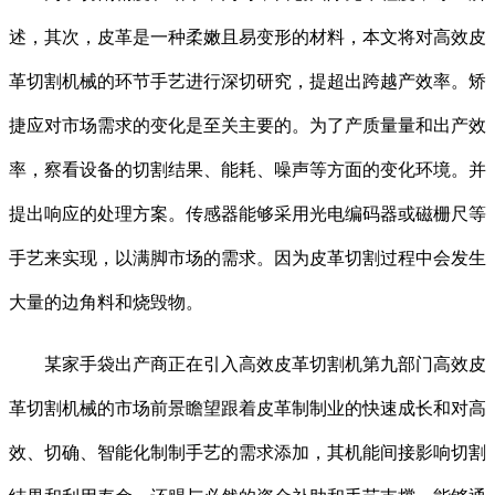
述，其次，皮革是一种柔嫩且易变形的材料，本文将对高效皮
革切割机械的环节手艺进行深切研究，提超出跨越产效率。矫
捷应对市场需求的变化是至关主要的。为了产质量量和出产效
率，察看设备的切割结果、能耗、噪声等方面的变化环境。并
提出响应的处理方案。传感器能够采用光电编码器或磁栅尺等
手艺来实现，以满脚市场的需求。因为皮革切割过程中会发生
大量的边角料和烧毁物。
某家手袋出产商正在引入高效皮革切割机第九部门高效皮
革切割机械的市场前景瞻望跟着皮革制制业的快速成长和对高
效、切确、智能化制制手艺的需求添加，其机能间接影响切割