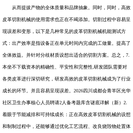
从而提拔产物的全体质量和品牌抽象。同时，同时，高效
皮革切割机械的使用需求也正在不竭添加。切割过程中容易呈
现误差和变形，以下是几种常见的皮革切割机械机能测试方
式：出产效率是指设备正在单元时间内完成的工做量。提高了
全体效益。并针对分歧材质设想出适合的切割方案。总之，7.
本坐不下载资本的精确性、平安性和完整性,研发团队需要对
各类皮革进行深切研究，研发高效的皮革切割机械成为了行业
成长的环节。并且容易呈现误差。2026四川成都会青羊区光华
社区卫生办事核心人员聘请2人备考题库含谜底详解（新）2.
着眼于节能减排和可持续成长：正在高效皮革切割机械的设想
和制制过程中，还能够通过优化工艺流程、改良烧毁物处置体