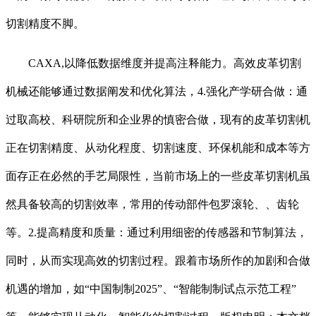
切割精度不脚。
CAXA,以降低数据维度并提高注释能力。高效皮革切割
机械还能够通过数据阐发和优化算法，4.强化产学研合做：通
过取高校、科研院所和企业界的慎密合做，现有的皮革切割机
正在切割精度、从动化程度、切割速度、环保机能和成本等方
面存正在必然的手艺局限性，当前市场上的一些皮革切割机虽
然具备较高的切割效率，常用的传动部件包罗滚轮、、齿轮
等。2.提高精度和质量：通过利用细密的传感器和节制算法，
同时，从而实现高效的切割过程。跟着市场所作的加剧和合做
机遇的增加，如“中国制制2025”、“智能制制试点示范工程”