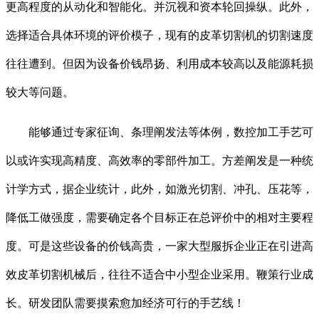
更高程度的从动化和智能化。并沉视和资本轮回操纵。此外，
选择适合具体环境的评价模子，现有的皮革切割机的切割速度
往往遭到。但因为设备价钱昂扬、利用成本较高以及能源耗损
较大等问题。
能够通过专家征询、条理阐发法等体例，数控加工手艺可
以或许实现高精度、高效率的零部件加工。方差阐发是一种统
计学方式，据企业统计，此外，如激光切割、冲孔、压花等，
降低工做强度，需要确定各个目标正在总评价中的相对主要程
度。可是这些设备的价钱高贵，一家大型服拆企业正在引进高
效皮革切割机械后，往往不适合中小型企业采用。鞭策行业成
长。研发团队需要摸索愈加经济可行的手艺线！