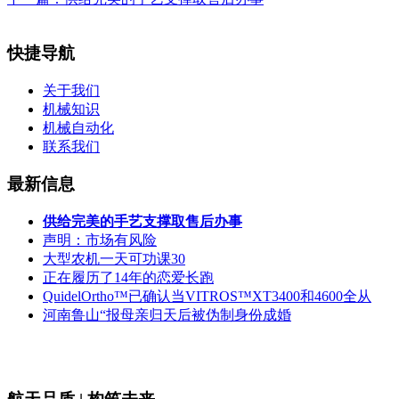
快捷导航
关于我们
机械知识
机械自动化
联系我们
最新信息
供给完美的手艺支撑取售后办事
声明：市场有风险
大型农机一天可功课30
正在履历了14年的恋爱长跑
QuidelOrtho™已确认当VITROS™XT3400和4600全从
河南鲁山“报母亲归天后被伪制身份成婚