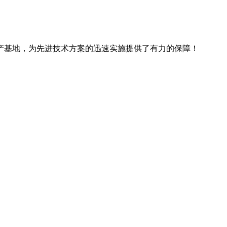
产基地，为先进技术方案的迅速实施提供了有力的保障！