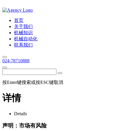
首页
关于我们
机械知识
机械自动化
联系我们
024-78710888
按Enter键搜索或按ESC键取消
详情
Details
声明：市场有风险