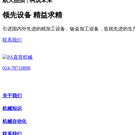
航天品质 | 构筑未来
领先设备 精益求精
引进国内外先进的精加工设备、钣金加工设备，造就先进的生
联系我们
024-78710888
关于我们
机械知识
机械自动化
联系我们