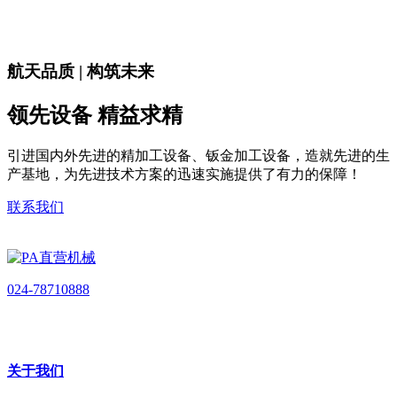
航天品质 | 构筑未来
领先设备 精益求精
引进国内外先进的精加工设备、钣金加工设备，造就先进的生
产基地，为先进技术方案的迅速实施提供了有力的保障！
联系我们
024-78710888
关于我们