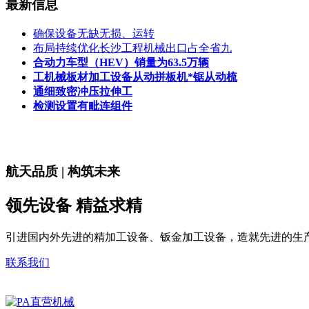
最新信息
确保设备无缺无损、运转
布局持续优化长沙工程机械出口占全省九
合动力车型（HEV）销量为63.5万辆
工机械板材加工设备从动拼板机*锯从动梳
通细致密冲压拉伸工
检测设置有毗连组件
航天品质 | 构筑未来
领先设备 精益求精
引进国内外先进的精加工设备、钣金加工设备，造就先进的生
联系我们