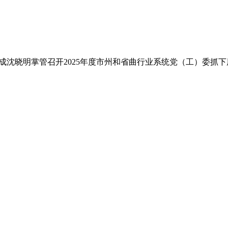
成沈晓明掌管召开2025年度市州和省曲行业系统党（工）委抓