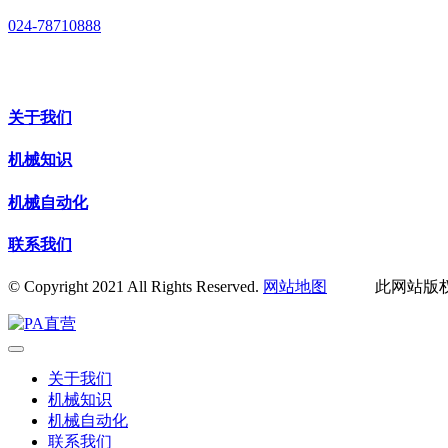
024-78710888
关于我们
机械知识
机械自动化
联系我们
© Copyright 2021 All Rights Reserved.
网站地图
此网站版权归
关于我们
机械知识
机械自动化
联系我们