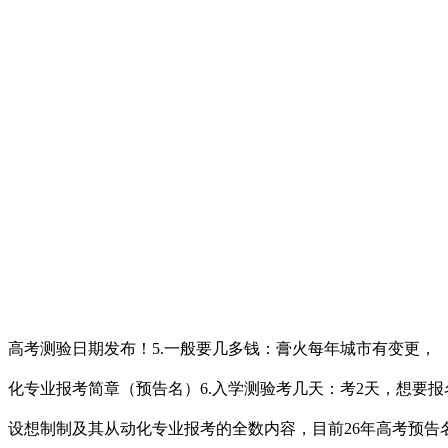
高考测验日期发布！5.一般要几多钱：膏火每年城市有变更，
化专业报考简章（预告名）6.入学测验考几天：考2天，想要
设想制制及其从动化专业报考的全数内容，目前26年高考预告