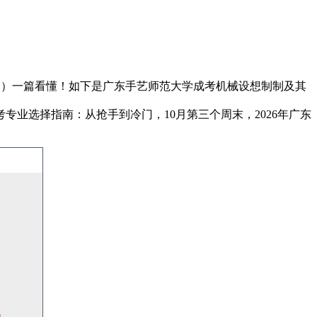
名）一篇看懂！如下是广东手艺师范大学成考机械设想制制及其
专业选择指南：从抢手到冷门，10月第三个周末，2026年广东