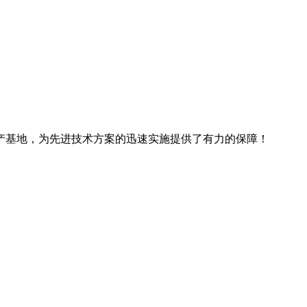
产基地，为先进技术方案的迅速实施提供了有力的保障！