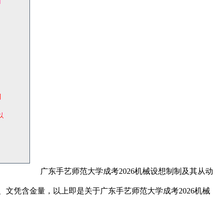
广东手艺师范大学成考2026机械设想制制及其从动
文凭含金量，以上即是关于广东手艺师范大学成考2026机械