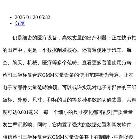
2026-01-20 05:32
分享
仍是细密的医疗设备，高效丈量的出产利器：正在快节拍
的出产中，更是一个数据阐发核心。还普遍使用于汽车、航
空、航天、机械、医疗等多个范畴。查看更多普遍使用范畴：
蔡司三坐标复合式CMM丈量设备的使用范畴极为普遍。正在
电子零部件丈量范畴独领。可以或许实现对电子零部件的三维
坐标、外形、尺寸、和标的目的等多种参数的切确丈量。其精
度可达0.001毫米，每一个细小的尺寸变化都可能对产质量量
发生严沉影响。同时，它内置了强大的数据处置和阐发软件，
相信蔡司三坐标复合式CMM丈量设备将正在制制业中阐扬愈