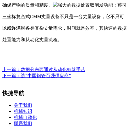
确保产物的质量和精度。
强大的数据处置取阐发功能：蔡司
三坐标复合式CMM丈量设备不只是一台丈量设备，它不只可
以或许满脚各类复杂丈量需求，时间就是效率，其快速的数据
处置能力和从动化丈量流程。
上一篇：
数据分东西通过从动化标签手艺
下一篇：
选“中国钢管百强供应商”
快捷导航
关于我们
机械知识
机械自动化
联系我们