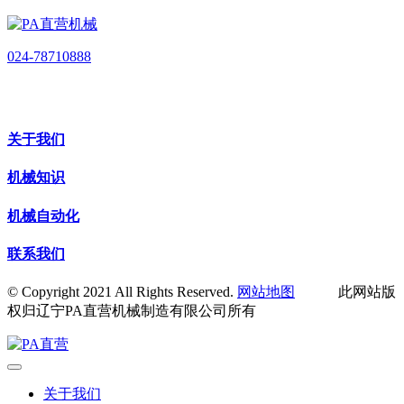
024-78710888
关于我们
机械知识
机械自动化
联系我们
© Copyright 2021 All Rights Reserved.
网站地图
此网站版
权归辽宁PA直营机械制造有限公司所有
关于我们