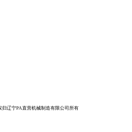
辽宁PA直营机械制造有限公司所有