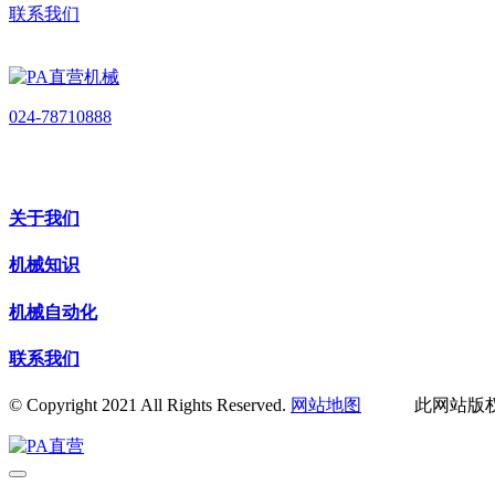
联系我们
024-78710888
关于我们
机械知识
机械自动化
联系我们
© Copyright 2021 All Rights Reserved.
网站地图
此网站版权归