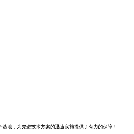
产基地，为先进技术方案的迅速实施提供了有力的保障！