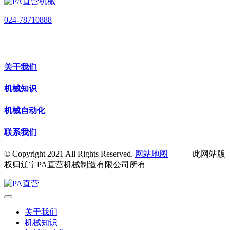
024-78710888
关于我们
机械知识
机械自动化
联系我们
© Copyright 2021 All Rights Reserved.
网站地图
此网站版
权归辽宁PA直营机械制造有限公司所有
关于我们
机械知识