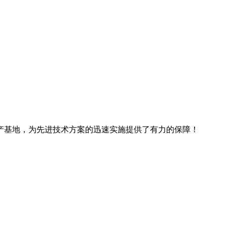
产基地，为先进技术方案的迅速实施提供了有力的保障！