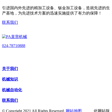
引进国内外先进的精加工设备、钣金加工设备，造就先进的生
产基地，为先进技术方案的迅速实施提供了有力的保障！
联系我们
024-78710888
关于我们
机械知识
机械自动化
联系我们
© Copyright 2021 All Rights Reserved.
网站地图
此网站版