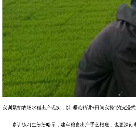
实训紧扣农场水稻出产现实，以“理论精讲+田间实操”的沉浸
参训练习生纷纷暗示，建牢粮食出产手艺根底，也更深刻理