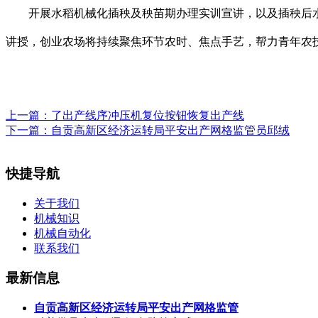
开展水稻机械化插秧及秧苗期办理实训宣讲，以及插秧后水分
讲授，创业农场将持续聚焦环节农时、焦点手艺，帮力青年农
上一篇：
了出产线序冲压机复位按钮恢复出产线
下一篇：
自贡高新区经济运转局平安出产网格监管员邱绒
快捷导航
关于我们
机械知识
机械自动化
联系我们
最新信息
自贡高新区经济运转局平安出产网格监管