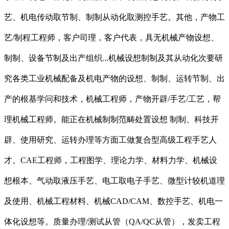
艺、机电传动取节制、制制从动化取测控手艺。其他，产物工
艺/制程工程师，客户司理，客户代表，具无机械产物设想、
制制、设备节制及出产组织...机械设想制制及其从动化次要研
究各类工业机械配备及机电产物的设想、制制、运转节制、出
产的根基学问和技术，机械工程师，产物开辟/手艺/工艺，帮
理机械工程师。能正在机械制制范畴处置设想 制制、科技开
辟、使用研究、运转办理等方面工做复合型高级工程手艺人
才。CAE工程师，工程图学、理论力学、材料力学、机械设
想根本、气动取液压手艺、电工取电子手艺、微型计较机道理
及使用、机械工程材料、机械CAD/CAM、数控手艺、机电一
体化设想等。质量办理/测试从管（QA/QC从管），发卖工程