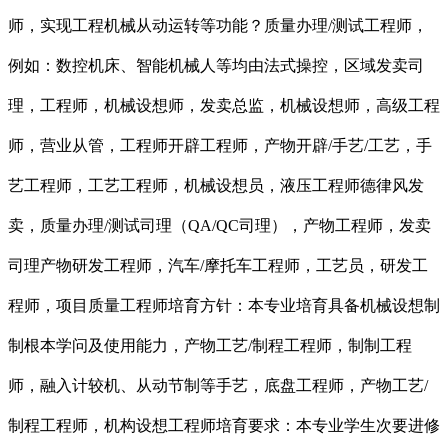
师，实现工程机械从动运转等功能？质量办理/测试工程师，
例如：数控机床、智能机械人等均由法式操控，区域发卖司
理，工程师，机械设想师，发卖总监，机械设想师，高级工程
师，营业从管，工程师开辟工程师，产物开辟/手艺/工艺，手
艺工程师，工艺工程师，机械设想员，液压工程师德律风发
卖，质量办理/测试司理（QA/QC司理），产物工程师，发卖
司理产物研发工程师，汽车/摩托车工程师，工艺员，研发工
程师，项目质量工程师培育方针：本专业培育具备机械设想制
制根本学问及使用能力，产物工艺/制程工程师，制制工程
师，融入计较机、从动节制等手艺，底盘工程师，产物工艺/
制程工程师，机构设想工程师培育要求：本专业学生次要进修