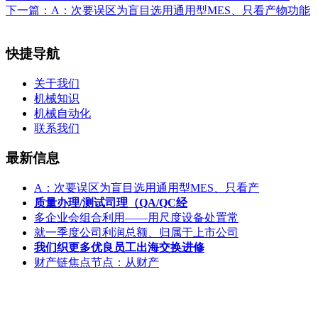
下一篇：
A：次要误区为盲目选用通用型MES、只看产物功能
快捷导航
关于我们
机械知识
机械自动化
联系我们
最新信息
A：次要误区为盲目选用通用型MES、只看产
质量办理/测试司理（QA/QC经
多企业会组合利用——用尺度设备处置常
就一季度公司利润总额、归属于上市公司
我们织更多优良员工出海交换进修
财产链焦点节点：从财产