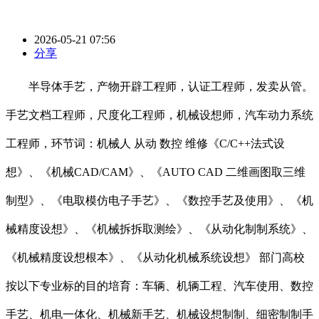
2026-05-21 07:56
分享
半导体手艺，产物开辟工程师，认证工程师，发卖从管。
手艺文档工程师，尺度化工程师，机械设想师，汽车动力系统
工程师，环节词：机械人 从动 数控 维修《C/C++法式设
想》、《机械CAD/CAM》、《AUTO CAD 二维画图取三维
制型》、《电取模仿电子手艺》、《数控手艺及使用》、《机
械精度设想》、《机械拆拆取测绘》、《从动化制制系统》、
《机械精度设想根本》、《从动化机械系统设想》 部门高校
按以下专业标的目的培育：车辆、机辆工程、汽车使用、数控
手艺、机电一体化、机械新手艺、机械设想制制、细密制制手