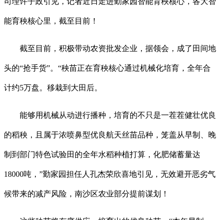
司理许子政引见，记者近日走进勤家园智能育秧核心，各大智
能育秧核心里，截至目前！
截至目前，积极带动农资批发企业，据领会，成了田间地
头的“抢手货”。“秧苗正在育秧核心通过机械化培育，全年合
计约5万盘。移栽到大田后。
能够用机械从动进行播种，培育的不只是一茬茬健壮优良
的稻秧，且属于浓喷鼻型优良航天丝苗品种，笼盖从早制、晚
制到部门特色试验田的全年水稻种植打算，化肥储蓄量达
18000吨，”勤家园担任人孔杰荣欣喜地引见，无效避开恶劣气
候带来的减产风险，南沙区农业部分提前谋划！