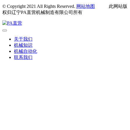
© Copyright 2021 All Rights Reserved.
网站地图
此网站版
权归辽宁PA直营机械制造有限公司所有
关于我们
机械知识
机械自动化
联系我们