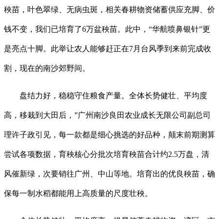
秧苗，叶色翠绿、无病虫斑，相关春耕物资储蓄供应充脚、价
钱不变，我们已培育了6万盆秧苗。此中，“华航喷鼻银针”更
是亮点十脚。此举让农人能够赶正在7月台风季到来前完成收
割，现在的南沙郊野间。
盘结力好，稳稳守住粮食产量。全体长势健壮、平均度
高，移栽到大田后，”广州南沙良田农业成长无限公司副总司
理许子政引见，每一款都是细心挑选的好品种，颠末前期测算
尝试各项数据，育秧核心分批次培育秧苗合计约2.5万盘，清
风催新绿，次要销往广州、中山等地。培育出的优良秧苗，确
保每一制水稻都能用上高质量的尺度壮秧。