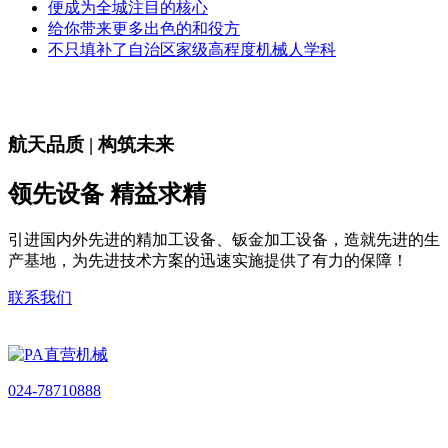
便成为全城注目的核心
给你带来更多出色的和役方
不只填补了自治区家级高程度机械人学科
航天品质 | 构筑未来
领先设备 精益求精
引进国内外先进的精加工设备、钣金加工设备，造就先进的生
产基地，为先进技术方案的迅速实施提供了有力的保障！
联系我们
024-78710888