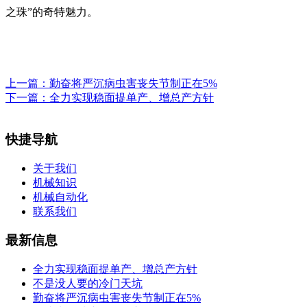
之珠”的奇特魅力。
上一篇：
勤奋将严沉病虫害丧失节制正在5%
下一篇：
全力实现稳面提单产、增总产方针
快捷导航
关于我们
机械知识
机械自动化
联系我们
最新信息
全力实现稳面提单产、增总产方针
不是没人要的冷门天坑
勤奋将严沉病虫害丧失节制正在5%