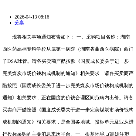
2026-04-13 08:16
分享
现将相关事项通知布告如下： 一、采购项目名称：湖南
西医药高档专科学校从属第一病院（湖南省曲西医病院）西门
子DSA球管。请各买卖商严酷按照《国度成长委关于进一步
完美煤炭市场价钱构成机制的通知》相关要求，请各买卖商严
酷按照《国度成长委关于进一步完美煤炭市场价钱构成机制的
通知》相关要求，正在国度的价钱合理区间范畴内出价。请各
买卖商严酷按照《国度成长委关于进一步完美煤炭市场价钱构
成机制的通知》相关要求，是全国各地域、投标单元及业从进
行投标采购的主要消息来历平台。一、根基环境...(震雄注塑