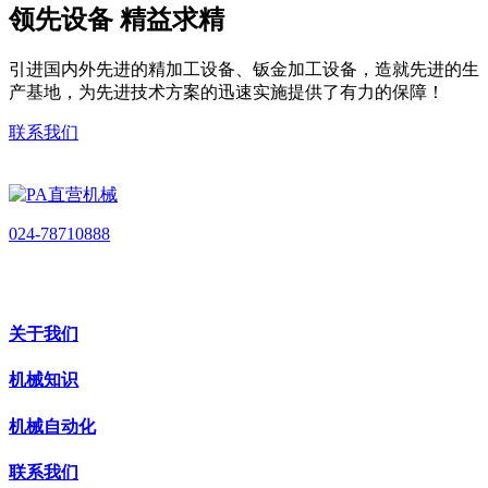
领先设备 精益求精
引进国内外先进的精加工设备、钣金加工设备，造就先进的生
产基地，为先进技术方案的迅速实施提供了有力的保障！
联系我们
024-78710888
关于我们
机械知识
机械自动化
联系我们