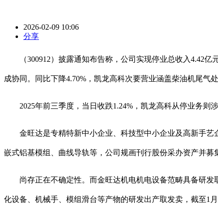
2026-02-09 10:06
分享
（300912）披露通知布告称，公司实现停业总收入4.42
成协同。同比下降4.70%，凯龙高科次要营业涵盖柴油机尾气处
2025年前三季度，当日收跌1.24%，凯龙高科从停业务
金旺达是专精特新中小企业、科技型中小企业及高新手艺企业。
嵌式铝基模组、曲线导轨等，公司规画刊行股份采办资产并募
尚存正在不确定性。而金旺达机电机电设备范畴具备研发取制制
化设备、机械手、模组滑台等产物的研发出产取发卖，截至1月