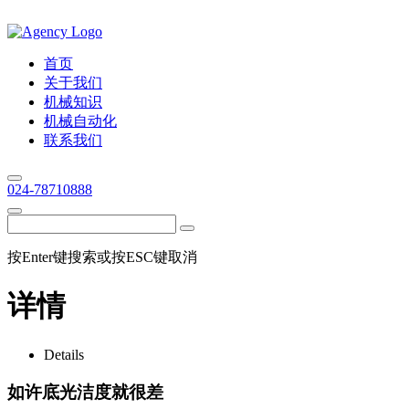
首页
关于我们
机械知识
机械自动化
联系我们
024-78710888
按Enter键搜索或按ESC键取消
详情
Details
如许底光洁度就很差