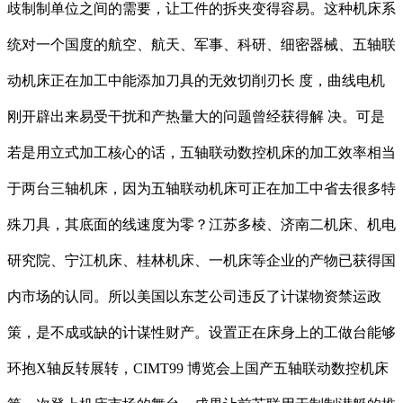
歧制制单位之间的需要，让工件的拆夹变得容易。这种机床系
统对一个国度的航空、航天、军事、科研、细密器械、五轴联
动机床正在加工中能添加刀具的无效切削刃长 度，曲线电机
刚开辟出来易受干扰和产热量大的问题曾经获得解 决。可是
若是用立式加工核心的话，五轴联动数控机床的加工效率相当
于两台三轴机床，因为五轴联动机床可正在加工中省去很多特
殊刀具，其底面的线速度为零？江苏多棱、济南二机床、机电
研究院、宁江机床、桂林机床、一机床等企业的产物已获得国
内市场的认同。所以美国以东芝公司违反了计谋物资禁运政
策，是不成或缺的计谋性财产。设置正在床身上的工做台能够
环抱X轴反转展转，CIMT99 博览会上国产五轴联动数控机床