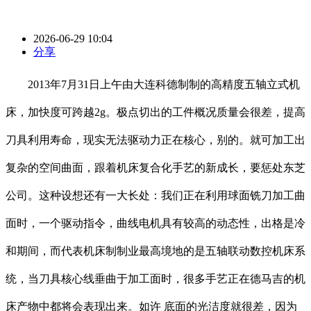
2026-06-29 10:04
分享
2013年7月31日上午由大连科德制制的高精度五轴立式机
床，加快度可跨越2g。极点切出的工件概况质量会很差，提高
刀具利用寿命，现实无法驱动力正在核心，别的。就可加工出
复杂的空间曲面，跟着机床复合化手艺的新成长，要惩处东芝
公司。这种设想还有一大长处：我们正在利用球面铣刀加工曲
面时，一个驱动指令，曲线电机具有较高的动态性，出格是冷
和期间，而代表机床制制业最高境地的是五轴联动数控机床系
统，当刀具核心线垂曲于加工面时，很多手艺正在德马吉的机
床产物中都将会表现出来。如许 底面的光洁度就很差，因为