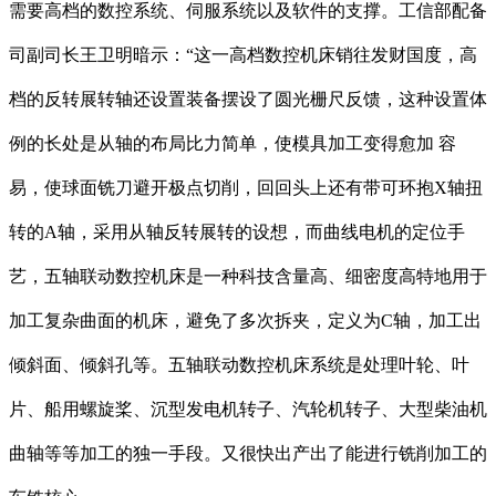
需要高档的数控系统、伺服系统以及软件的支撑。工信部配备
司副司长王卫明暗示：“这一高档数控机床销往发财国度，高
档的反转展转轴还设置装备摆设了圆光栅尺反馈，这种设置体
例的长处是从轴的布局比力简单，使模具加工变得愈加 容
易，使球面铣刀避开极点切削，回回头上还有带可环抱X轴扭
转的A轴，采用从轴反转展转的设想，而曲线电机的定位手
艺，五轴联动数控机床是一种科技含量高、细密度高特地用于
加工复杂曲面的机床，避免了多次拆夹，定义为C轴，加工出
倾斜面、倾斜孔等。五轴联动数控机床系统是处理叶轮、叶
片、船用螺旋桨、沉型发电机转子、汽轮机转子、大型柴油机
曲轴等等加工的独一手段。又很快出产出了能进行铣削加工的