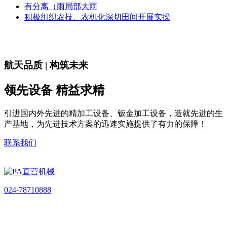
有分离（雨局部大雨
积极组织农技、农机化深切田间开展实操
航天品质 | 构筑未来
领先设备 精益求精
引进国内外先进的精加工设备、钣金加工设备，造就先进的生
产基地，为先进技术方案的迅速实施提供了有力的保障！
联系我们
024-78710888