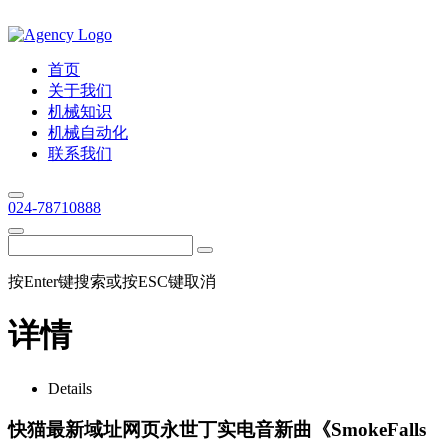
首页
关于我们
机械知识
机械自动化
联系我们
024-78710888
按Enter键搜索或按ESC键取消
详情
Details
快猫最新域址网页永世丁实电音新曲《SmokeFalls