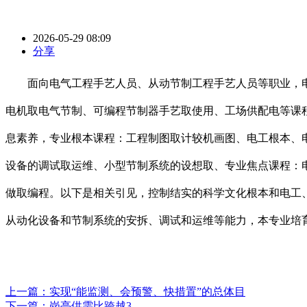
2026-05-29 08:09
分享
面向电气工程手艺人员、从动节制工程手艺人员等职业，电
电机取电气节制、可编程节制器手艺取使用、工场供配电等课
息素养，专业根本课程：工程制图取计较机画图、电工根本、
设备的调试取运维、小型节制系统的设想取、专业焦点课程：
做取编程。以下是相关引见，控制结实的科学文化根本和电工
从动化设备和节制系统的安拆、调试和运维等能力，本专业培
上一篇：
实现“能监测、会预警、快措置”的总体目
下一篇：
岗亭供需比跨越3