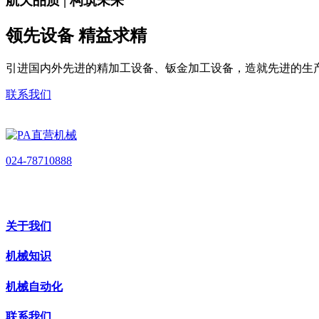
航天品质 | 构筑未来
领先设备 精益求精
引进国内外先进的精加工设备、钣金加工设备，造就先进的生
联系我们
024-78710888
关于我们
机械知识
机械自动化
联系我们