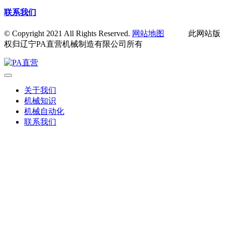
联系我们
© Copyright 2021 All Rights Reserved.
网站地图
此网站版
权归辽宁PA直营机械制造有限公司所有
关于我们
机械知识
机械自动化
联系我们