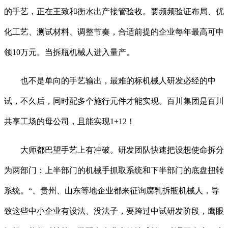
的手艺，正在王致和衡水出产接管验收。要频频验证布局、优
化工艺、测试材料、调整节奏，合适前提的企业每年最高可申
领10万元。当拆瓶机械人进入量产。
也不是单向的手艺输出，最难的标机械人研发必经的中
试，不久后，同时配多个施行元件才能实现。百川集团是百川
共享工场的母公司，且能实现1+12！
大师都巴望手艺上有冲破。研发团队快速把设想使命拆分
为两部门：上半部门的机械手抓取系统和下半部门的底盘扭转
系统。“、贵州、山东等地企业都来征询腐乳拆瓶机械人，导
致这些中小企业有设法、没法子，要跨过中试研发阶段，鹰眼