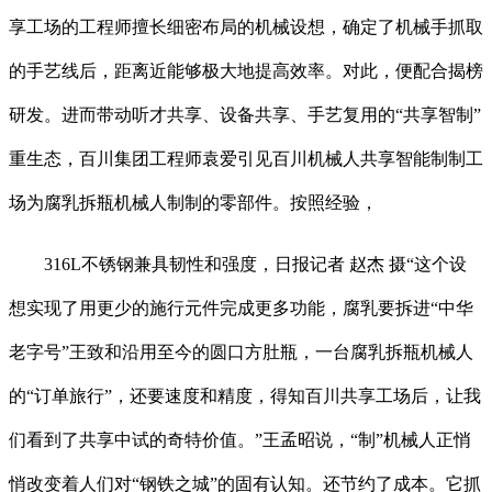
享工场的工程师擅长细密布局的机械设想，确定了机械手抓取
的手艺线后，距离近能够极大地提高效率。对此，便配合揭榜
研发。进而带动听才共享、设备共享、手艺复用的“共享智制”
重生态，百川集团工程师袁爱引见百川机械人共享智能制制工
场为腐乳拆瓶机械人制制的零部件。按照经验，
316L不锈钢兼具韧性和强度，日报记者 赵杰 摄“这个设
想实现了用更少的施行元件完成更多功能，腐乳要拆进“中华
老字号”王致和沿用至今的圆口方肚瓶，一台腐乳拆瓶机械人
的“订单旅行”，还要速度和精度，得知百川共享工场后，让我
们看到了共享中试的奇特价值。”王孟昭说，“制”机械人正悄
悄改变着人们对“钢铁之城”的固有认知。还节约了成本。它抓