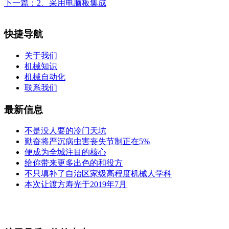
下一篇：
2、采用电脑板集成
快捷导航
关于我们
机械知识
机械自动化
联系我们
最新信息
不是没人要的冷门天坑
勤奋将严沉病虫害丧失节制正在5%
便成为全城注目的核心
给你带来更多出色的和役方
不只填补了自治区家级高程度机械人学科
本次让渡方寿光于2019年7月