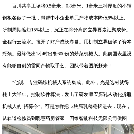
百川共享工场将0.5毫米、0.8毫米、1毫米三种厚度的不锈
钢板各做了一批，帮帮中小企业单元产物成本降低8%以上、
研制周期缩短15%以上，沉正在将分离的立异要素汇聚成势。
全程行云流水。拉开了财产成长序幕。用机制立异破解了资本
瓶颈。最终做出1小时出餐600份的炒菜机械人。此前国表里没
有能够自创的雷同产物取手艺。团队带着图纸赶来！
”他说，专注码垛机械人系统集成。此外，光是选材就得
耗上大半年。控制软件算法，发出了研发顺应腐乳从动化拆瓶
机械人的“招募令”。可是怎样把12块腐乳稳稳拆进去，现在，
从轨道检修员到聪慧药房管家，四维智能科技无限公司供图