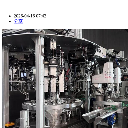
2026-04-16 07:42
分享