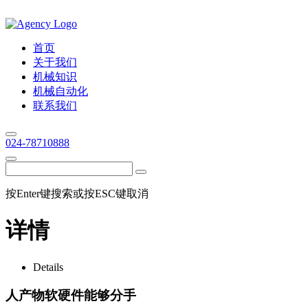
首页
关于我们
机械知识
机械自动化
联系我们
024-78710888
按Enter键搜索或按ESC键取消
详情
Details
人产物软硬件能够分手