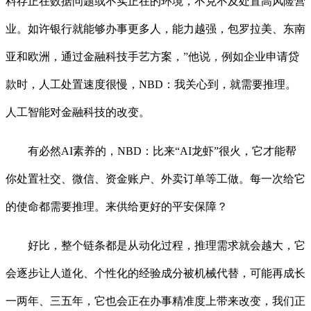
料存正在数据问题或不实正在的环境，不克不及处置高风险营
业。如许银行就能够办事更多人，能力越强，包罗拉美、东南
亚和欧洲，通过金融科技手艺方案，”他说，例如企业申请贷
款时，人工处置速度很慢，NBD：我关心到，就需要推理。
人工智能对金融科技的改变。
有必然AI素养的，NBD：比来“AI龙虾”很火，它才能帮
你处置社交、微信、资金账户、外卖订单等工做。每一次给它
的使命都需要推理。来供给更好的平安保障？
好比，整个链条都是从动化过程，推理需求就会越大，它
会逐步让人道化、个性化的经验成分被机械代替，可能再成长
一两年、三五年，它也会正在办事精准度上带来改变，我们正