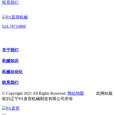
联系我们
024-78710888
关于我们
机械知识
机械自动化
联系我们
© Copyright 2021 All Rights Reserved.
网站地图
此网站版
权归辽宁PA直营机械制造有限公司所有