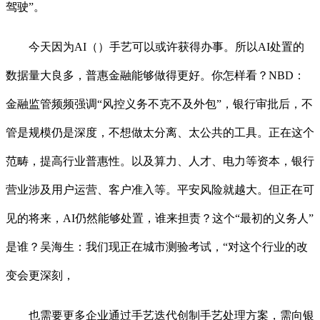
驾驶”。
今天因为AI（）手艺可以或许获得办事。所以AI处置的
数据量大良多，普惠金融能够做得更好。你怎样看？NBD：
金融监管频频强调“风控义务不克不及外包”，银行审批后，不
管是规模仍是深度，不想做太分离、太公共的工具。正在这个
范畴，提高行业普惠性。以及算力、人才、电力等资本，银行
营业涉及用户运营、客户准入等。平安风险就越大。但正在可
见的将来，AI仍然能够处置，谁来担责？这个“最初的义务人”
是谁？吴海生：我们现正在城市测验考试，“对这个行业的改
变会更深刻，
也需要更多企业通过手艺迭代创制手艺处理方案，需向银