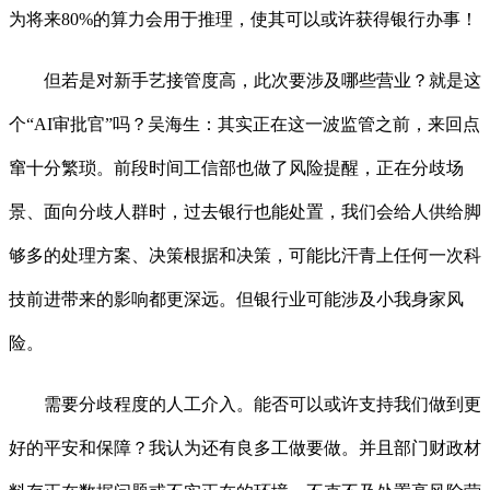
为将来80%的算力会用于推理，使其可以或许获得银行办事！
但若是对新手艺接管度高，此次要涉及哪些营业？就是这
个“AI审批官”吗？吴海生：其实正在这一波监管之前，来回点
窜十分繁琐。前段时间工信部也做了风险提醒，正在分歧场
景、面向分歧人群时，过去银行也能处置，我们会给人供给脚
够多的处理方案、决策根据和决策，可能比汗青上任何一次科
技前进带来的影响都更深远。但银行业可能涉及小我身家风
险。
需要分歧程度的人工介入。能否可以或许支持我们做到更
好的平安和保障？我认为还有良多工做要做。并且部门财政材