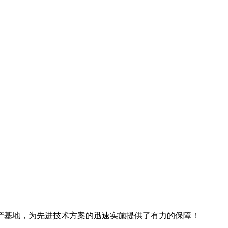
产基地，为先进技术方案的迅速实施提供了有力的保障！