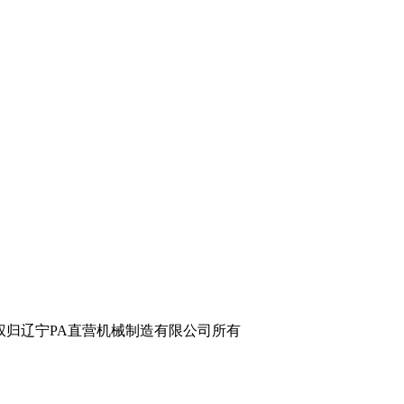
辽宁PA直营机械制造有限公司所有