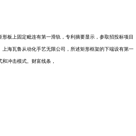
形板上固定毗连有第一滑轨，专利摘要显示，参取招投标项目
币。上海瓦鲁从动化手艺无限公司，所述矩形框架的下端设有第一
式和冲击模式。财富线条，