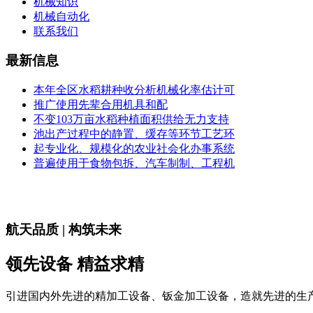
机械知识
机械自动化
联系我们
最新信息
本年全区水稻耕种收分析机械化率估计可
推广使用先辈合用机具和配
不变103万亩水稻种植面积供给无力支持
池出产过程中的静置、缓存等环节工艺环
起专业化、规模化的农业社会化办事系统
普遍使用于食物包拆、汽车制制、工程机
航天品质 | 构筑未来
领先设备 精益求精
引进国内外先进的精加工设备、钣金加工设备，造就先进的生