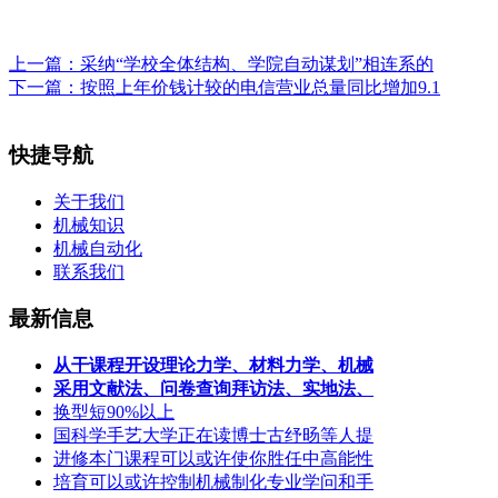
上一篇：
采纳“学校全体结构、学院自动谋划”相连系的
下一篇：
按照上年价钱计较的电信营业总量同比增加9.1
快捷导航
关于我们
机械知识
机械自动化
联系我们
最新信息
从干课程开设理论力学、材料力学、机械
采用文献法、问卷查询拜访法、实地法、
换型短90%以上
国科学手艺大学正在读博士古纾旸等人提
进修本门课程可以或许使你胜任中高能性
培育可以或许控制机械制化专业学问和手