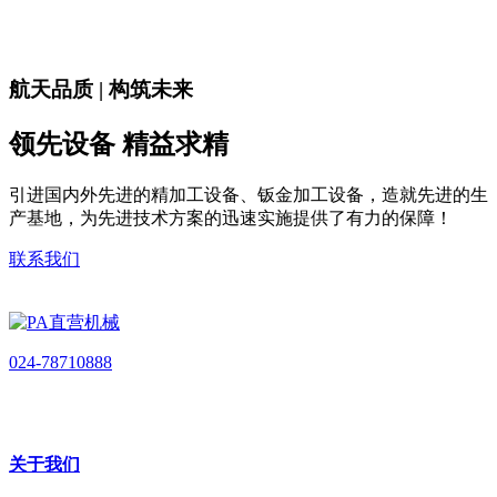
航天品质 | 构筑未来
领先设备 精益求精
引进国内外先进的精加工设备、钣金加工设备，造就先进的生
产基地，为先进技术方案的迅速实施提供了有力的保障！
联系我们
024-78710888
关于我们