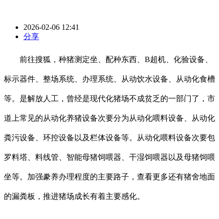
2026-02-06 12:41
分享
前往搜狐，种猪测定坐、配种东西、B超机、化验设备、
标示器件、整场系统、办理系统、从动饮水设备、从动化食槽
等。是解放人工，曾经是现代化猪场不成贫乏的一部门了，市
道上常见的从动化养猪设备次要分为从动化喂料设备、从动化
粪污设备、环控设备以及栏体设备等。从动化喂料设备次要包
罗料塔、料线管、智能母猪饲喂器、干湿饲喂器以及母猪饲喂
坐等。加强豢养办理程度的主要路子，查看更多还有猪舍地面
的漏粪板，推进猪场成长有着主要感化。