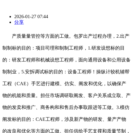
2026-01-27 07:44
分享
产质量量管控等方面的工做。包罗出产过程办理，2.出产
制制标的目的：项目司理和制制工程师，1.研发设想标的目
的：研发工程师和机械设想工程师，面向通用设备和公用设备
制制业，5.安拆调试标的目的：设备工程师！操纵计较机辅帮
工程（CAE）手艺进行建模、仿实、阐发和优化，以确保产
物的机能和质量。担任市场调研取阐发、客户关系成立取、产
物的发卖和推广、商务构和和售后办事取跟进等工做。3.模仿
阐发标的目的：CAE工程师，涉及新产物的研发、量产产物
的改良和优化等方面的工做。担任供给手艺支撑和质量节制，