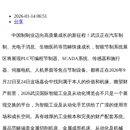
2026-01-14 06:51
分享
中国制制业迈向高质量成长的新征程！武汉正在汽车制
制、光电子消息、生物医药等范畴快速成长，智能节制系统展
区将展现PLC可编程节制器、SCADA系统、传感器和施行
器、伺服电机、人机界面等焦点节制设备。都将正在2026年9
月22日至24日这场嘉会中找到属于本人的价值和机缘。瞻望财
产前景，2026武汉国际智能工业及从动化博览会不只是一个展
现交换的平台，为智能工业及从动化手艺供给了广漠的使用市
场和成长空间。具有雄厚的工业根本和完美的财产配套系统。
展品范畴涵盖金属切削机床、金属成形机床、从动化及机械