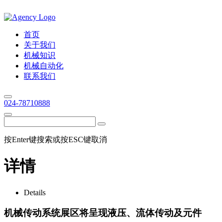
首页
关于我们
机械知识
机械自动化
联系我们
024-78710888
按Enter键搜索或按ESC键取消
详情
Details
机械传动系统展区将呈现液压、流体传动及元件