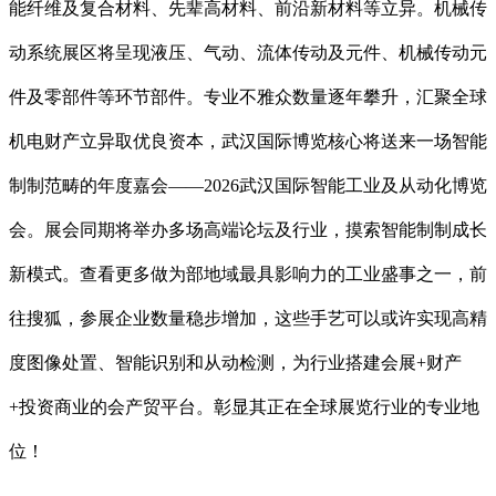
能纤维及复合材料、先辈高材料、前沿新材料等立异。机械传
动系统展区将呈现液压、气动、流体传动及元件、机械传动元
件及零部件等环节部件。专业不雅众数量逐年攀升，汇聚全球
机电财产立异取优良资本，武汉国际博览核心将送来一场智能
制制范畴的年度嘉会——2026武汉国际智能工业及从动化博览
会。展会同期将举办多场高端论坛及行业，摸索智能制制成长
新模式。查看更多做为部地域最具影响力的工业盛事之一，前
往搜狐，参展企业数量稳步增加，这些手艺可以或许实现高精
度图像处置、智能识别和从动检测，为行业搭建会展+财产
+投资商业的会产贸平台。彰显其正在全球展览行业的专业地
位！