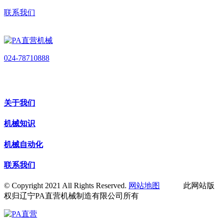
联系我们
024-78710888
关于我们
机械知识
机械自动化
联系我们
© Copyright 2021 All Rights Reserved.
网站地图
此网站版
权归辽宁PA直营机械制造有限公司所有