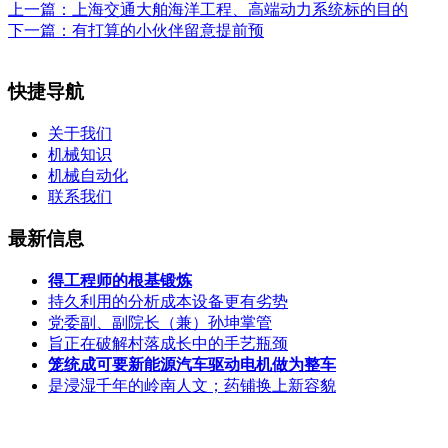
上一篇：
上海交通大舶海洋工程、高端动力系统标的目的
下一篇：
有打算的小伙伴留意提前预
快捷导航
关于我们
机械知识
机械自动化
联系我们
最新信息
得工程师的根基锻炼
持久利用的分析成本设备更有劣势
党委副、副院长（兼）孙坤掌管
旨正在破解村落成长中的手艺瓶颈
笼统成可要新能源汽车驱动电机做为整车
是浸湿千年的岭南人文；药铺换上新容貌