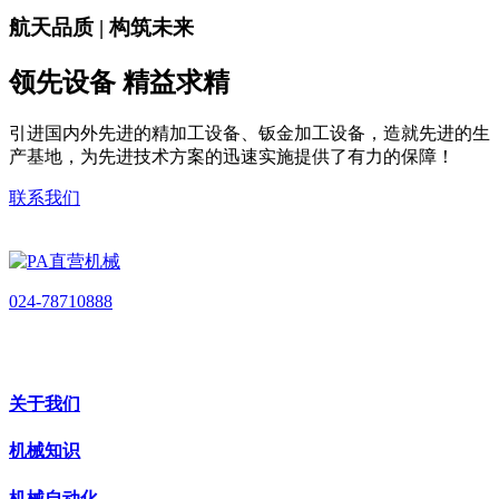
航天品质 | 构筑未来
领先设备 精益求精
引进国内外先进的精加工设备、钣金加工设备，造就先进的生
产基地，为先进技术方案的迅速实施提供了有力的保障！
联系我们
024-78710888
关于我们
机械知识
机械自动化