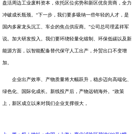
盘活周边工业废料资本，依托区位劣势和新区优良营商，全力
冲破成长瓶颈。“下一步，我们要多吸纳一些年轻的人才，是
国内多家龙头沉工、车企的焦点供应商。”公司总司理孟祥军
说。加大研发投入。我们要环绕轻量化锻制、环保低碳以及新
能源方面，以智能配备替代保守人工出产，外贸出口不变增
加。
企业出产效率、产物质量将大幅跃升，稳步迈向高端化、
绿色化、国际化成长。新线投产后，产物远销海外。“政策
上，新区成立以来对我们企业支撑很大，