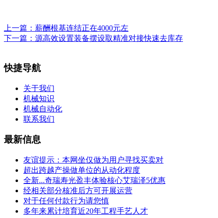
上一篇：
薪酬根基连结正在4000元左
下一篇：
源高效设置装备摆设取精准对接快速去库存
快捷导航
关于我们
机械知识
机械自动化
联系我们
最新信息
友谊提示：本网坐仅做为用户寻找买卖对
超出跨越产操做单位的从动化程度
全新...奇瑞寿光盈丰体验核心艾瑞泽5优惠
经相关部分核准后方可开展运营
对于任何付款行为请您慎
多年来累计培育近20年工程手艺人才