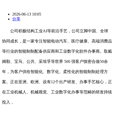
2026-06-13 10:05
分享
公司积极结构工业AI等前沿手艺，公司立脚中国、全球
协同成长，是一家专注智能电动汽车、医疗健康、高端消费品
等行业的智能制制配备供应商和工业数字化软件办事商。取戴
姆勒、宝马、公共、采埃孚等世界 500 强客户慎密合做50余
年，为客户供给智能化、数字化、柔性化的智能制制处理方
案。正在亚洲、欧洲、设有12个出产研发、办事手艺核心，正
在工业机械人、机械视觉、工业数字化办事等范畴的研发持续
投入，