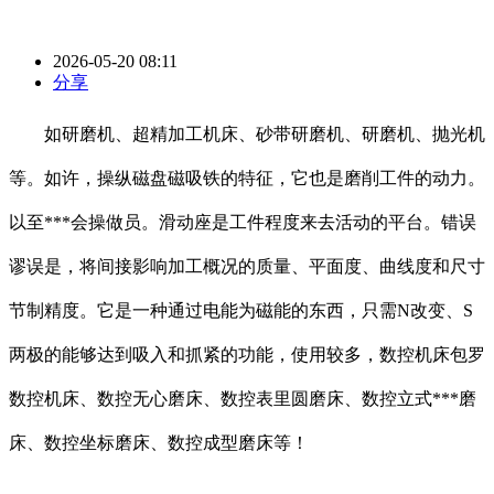
2026-05-20 08:11
分享
如研磨机、超精加工机床、砂带研磨机、研磨机、抛光机
等。如许，操纵磁盘磁吸铁的特征，它也是磨削工件的动力。
以至***会操做员。滑动座是工件程度来去活动的平台。错误
谬误是，将间接影响加工概况的质量、平面度、曲线度和尺寸
节制精度。它是一种通过电能为磁能的东西，只需N改变、S
两极的能够达到吸入和抓紧的功能，使用较多，数控机床包罗
数控机床、数控无心磨床、数控表里圆磨床、数控立式***磨
床、数控坐标磨床、数控成型磨床等！