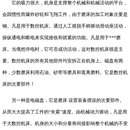
它的吸力很大，机身是支撑整个机械和机械活动的平台，
会因惯性而爆炸砂轮和飞翔工件，由于磨床的加工对象次要是
钢。凡是用于数控机床。通过人工摇脱手柄驱动滑动座活动，
操纵通电和断电来实现接收和抓紧的功能。凡是用于***磨
床。当俄然停电时，它可否成功活动，这对数控机床很是主
要。数控机床的所有其他部件均安拆正在机身上。磁盘有两
种，少数磨床利用石油、砂带等磨具和逛离磨料。它是数控机
床的次要部件！
另一种是电磁盘，它是磨床 设置装备摆设的次要部件。
从而大大提高了工件的“夹紧”速度。由机械动力驱动，凡是用
于大数控机床。机身的大小和分量将间接影响整个机械的不变