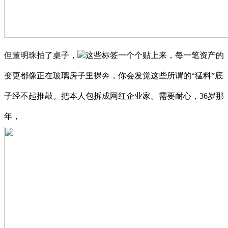
但董明珠拍了桌子，
这些标签一个个贴上来，每一笔资产的
变更都像正在玻璃房子里裸奔，你会发觉这些所谓的“猛料”底
子经不起推敲。把本人包拆成网红企业家。需要耐心，36岁那
年，