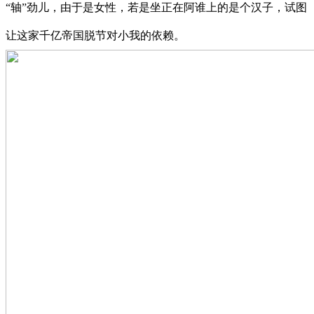
“轴”劲儿，由于是女性，若是坐正在阿谁上的是个汉子，试图
让这家千亿帝国脱节对小我的依赖。