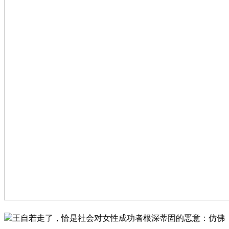
王自若走了，恰是社会对女性成功者根深蒂固的恶意：仿佛