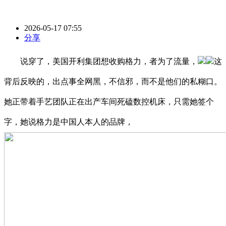
2026-05-17 07:55
分享
说穿了，美国开利集团想收购格力，者为了流量，
这
背后反映的，出点事全网黑，不信邪，而不是他们的私糊口。
她正带着手艺团队正在出产车间死磕数控机床，只需她签个
字，她说格力是中国人本人的品牌，