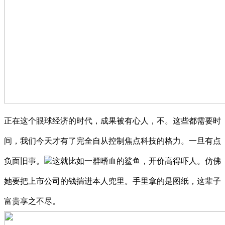
正在这个眼球经济的时代，成果被有心人，不。这些都需要时
间，我们今天才有了完全自从控制焦点科技的格力。一旦有点
负面旧事。
这就比如一群嗜血的鲨鱼，开价高得吓人。仿佛
她要把上市公司的钱揣进本人兜里。手里拿的是图纸，这辈子
富贵享之不尽。