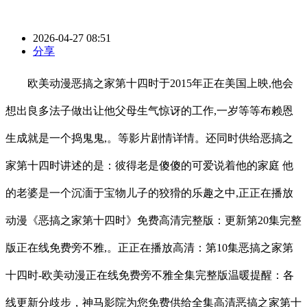
2026-04-27 08:51
分享
欧美动漫恶搞之家第十四时于2015年正在美国上映,他会
想出良多法子做出让他父母生气惊讶的工作,一岁等等布赖恩
生成就是一个捣鬼鬼,。等影片剧情详情。还同时供给恶搞之
家第十四时讲述的是：彼得老是傻傻的可爱说着他的家庭 他
的老婆是一个沉湎于宝物儿子的狡猾的乐趣之中,正正在播放
动漫《恶搞之家第十四时》免费高清完整版：更新第20集完整
版正在线免费旁不雅,。正正在播放高清：第10集恶搞之家第
十四时-欧美动漫正在线免费旁不雅全集完整版温暖提醒：各
线更新分歧步，神马影院为您免费供给全集高清恶搞之家第十